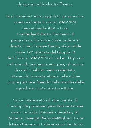
dropping odds che ti offriamo. 

Gran Canaria-Trento oggi in tv: programma, 
orario e diretta Eurocup 2023/2024 
basketDavide Alviti - Foto 
LiveMedia/Roberto Tommasini Il 
programma, l’orario e come vedere in 
diretta Gran Canaria-Trento, sfida valida 
come 12^ giornata del Gruppo B 
dell’Eurocup 2023/2024 di basket. Dopo un 
bell’avvio di campagna europea, gli uomini 
di coach Galbiati hanno rallentato, 
ottenendo una sola vittoria nelle ultime 
cinque partite e finendo nella mischia delle 
squadre a quota quattro vittorie. 

Se sei interessato ad altre partite di 
Eurocup, le prossime gara della settimana 
sono: Cedevita Olimpija - Besiktas, BC 
Wolves - Joventut BadalonaMigliori Quote 
di Gran Canaria vs Pallacanestro Trento Su 