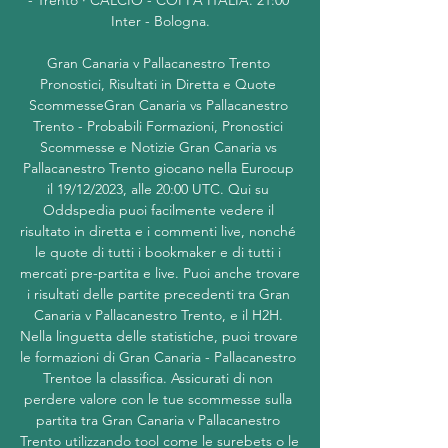
Inter - Bologna.

Gran Canaria v Pallacanestro Trento 
Pronostici, Risultati in Diretta e Quote 
ScommesseGran Canaria vs Pallacanestro 
Trento - Probabili Formazioni, Pronostici 
Scommesse e Notizie Gran Canaria vs 
Pallacanestro Trento giocano nella Eurocup 
il 19/12/2023, alle 20:00 UTC. Qui su 
Oddspedia puoi facilmente vedere il 
risultato in diretta e i commenti live, nonché 
le quote di tutti i bookmaker e di tutti i 
mercati pre-partita e live. Puoi anche trovare 
i risultati delle partite precedenti tra Gran 
Canaria v Pallacanestro Trento, e il H2H. 
Nella linguetta delle statistiche, puoi trovare 
le formazioni di Gran Canaria - Pallacanestro 
Trentoe la classifica. Assicurati di non 
perdere valore con le tue scommesse sulla 
partita tra Gran Canaria v Pallacanestro 
Trento utilizzando tool come le surebets o le 