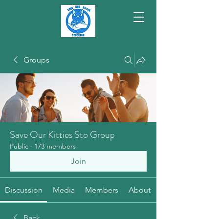
Groups
Save Our Kitties Sto Group
Public
·
173 members
Join
Discussion
Media
Members
About
Back