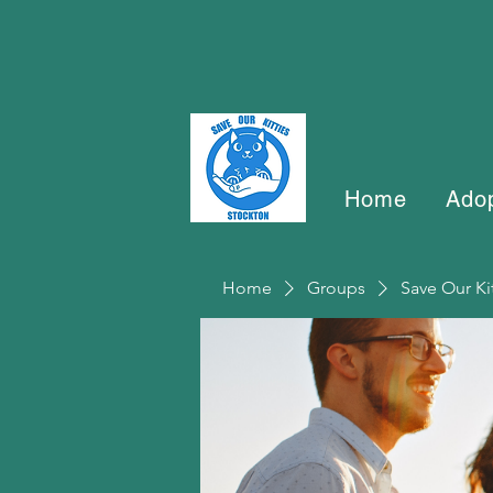
Home
Ado
Home
Groups
Save Our Ki