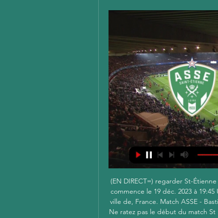
(EN DIRECT=) regarder St-Étienne S
commence le 19 déc. 2023 à 19:45 
ville de, France. Match ASSE - Bast
Ne ratez pas le début du match St 