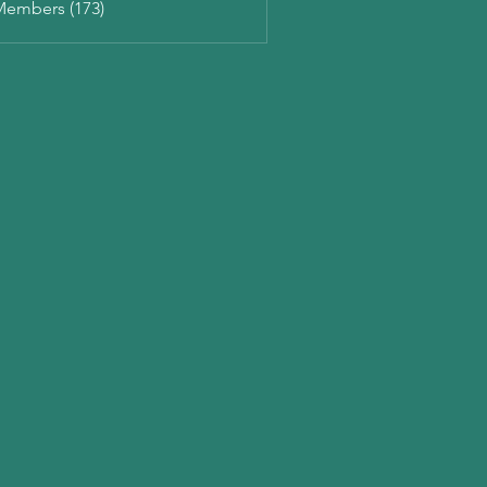
Members (173)