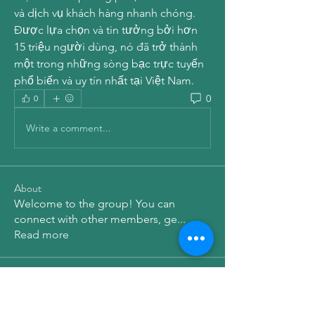
và dịch vụ khách hàng nhanh chóng. 
Được lựa chọn và tin tưởng bởi hơn 
15 triệu người dùng, nó đã trở thành 
một trong những sòng bạc trực tuyến 
phổ biến và uy tín nhất tại Việt Nam.
0
0
Write a comment...
About
Welcome to the group! You can
connect with other members, ge
...
Read more
Members
qiqi77246
Follow
qiqi77246