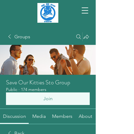
Groups
Save Our Kitties Sto Group
Public
·
174 members
Join
Discussion
Media
Members
About
Back