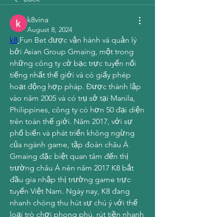
k8vina
August 8, 2024
k8
Fun Bet được vận hành và quản lý 
bởi Asian Group Gmaing, một trong 
những công ty cờ bạc trực tuyến nổi 
tiếng nhất thế giới và có giấy phép 
hoạt động hợp pháp. Được thành lập 
vào năm 2005 và có trụ sở tại Manila, 
Philippines, công ty có hơn 50 đại diện 
trên toàn thế giới. Năm 2017, với sự 
phổ biến và phát triển không ngừng 
của ngành game, tập đoàn châu Á 
Gmaing đặc biệt quan tâm đến thị 
trường châu Á nên năm 2017 K8 bắt 
đầu gia nhập thị trường game trực 
tuyến Việt Nam. Ngày nay, K8 đang 
nhanh chóng thu hút sự chú ý với thể 
loại trò chơi phong phú, rút ​​tiền nhanh 