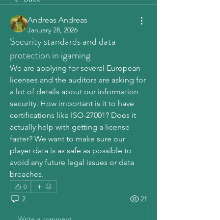
Andreas Andreas
January 28, 2026
Security standards and data
protection in igaming
We are applying for several European 
licenses and the auditors are asking for 
a lot of details about our information 
security. How important is it to have 
certifications like ISO-27001? Does it 
actually help with getting a license 
faster? We want to make sure our 
player data is as safe as possible to 
avoid any future legal issues or data 
breaches.
0
2
21
Write a comment...